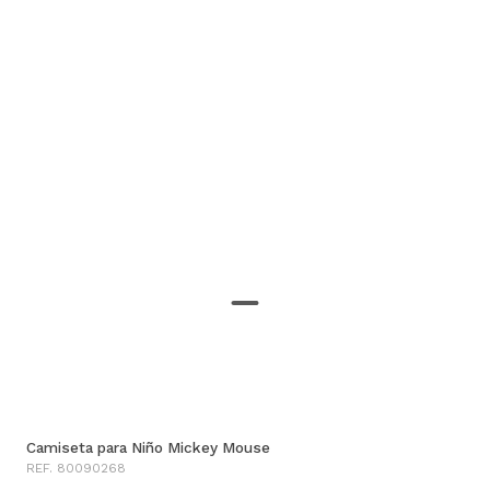
Camiseta para Niño Mickey Mouse
REF. 80090268