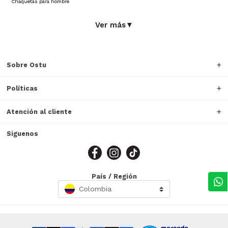
Chaquetas para hombre
Ver más
▼
Sobre Ostu
Políticas
Atención al cliente
Siguenos
País / Región
Colombia