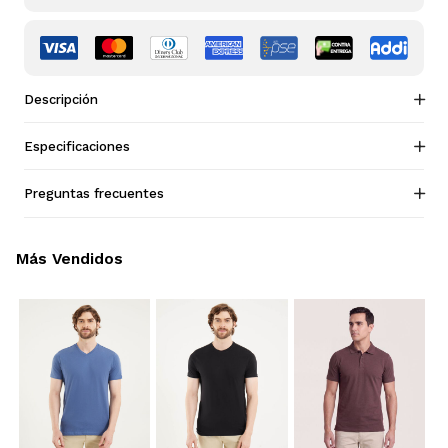
Descripción
Especificaciones
Preguntas frecuentes
Más Vendidos