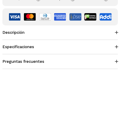
Descripción
Especificaciones
Preguntas frecuentes