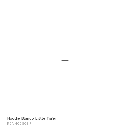
Hoodie Blanco Little Tiger
REF. 40060517