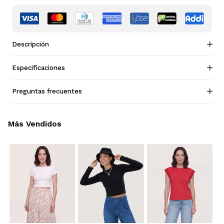
Descripción
Especificaciones
Preguntas frecuentes
Más Vendidos