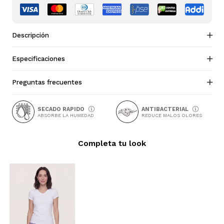
Descripción
Especificaciones
Preguntas frecuentes
SECADO RAPIDO
ANTIBACTERIAL
ABSORBE LA HUMEDAD
REDUCE MALOS OLORES
Completa tu look