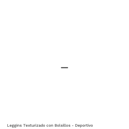
Leggins Texturizado con Bolsillos - Deportivo