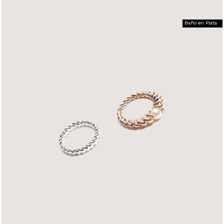
Baño en Plata