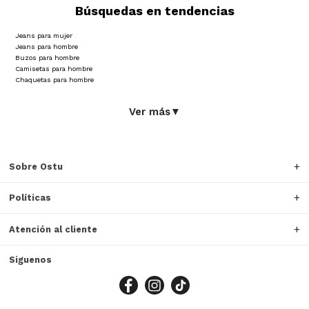
Búsquedas en tendencias
Jeans para mujer
Jeans para hombre
Buzos para hombre
Camisetas para hombre
Chaquetas para hombre
Ver más
▼
Sobre Ostu
Políticas
Atención al cliente
Siguenos