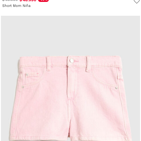
Short Mom Niña