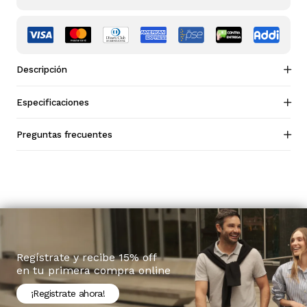
Descripción
Especificaciones
Preguntas frecuentes
Regístrate y recibe 15% off
en tu primera compra online
¡Registrate ahora!