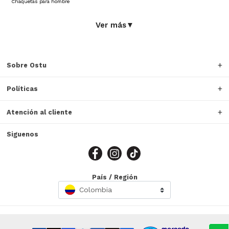
Chaquetas para hombre
Ver más
▼
Sobre Ostu
Políticas
Atención al cliente
Siguenos
País / Región
Colombia