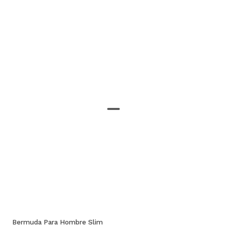
Bermuda Para Hombre Slim