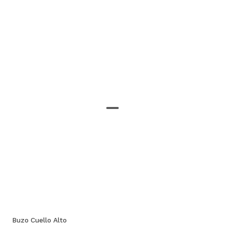
Buzo Cuello Alto