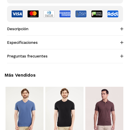
Descripción
Especificaciones
Preguntas frecuentes
Más Vendidos