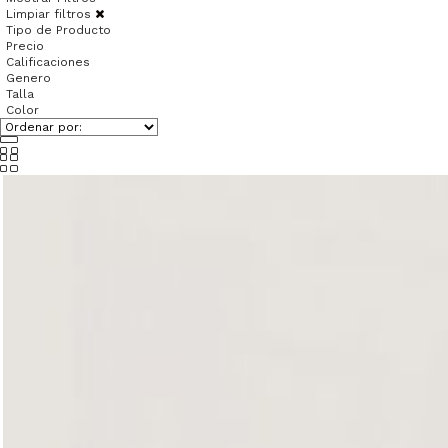
Limpiar filtros
Tipo de Producto
Precio
Calificaciones
Genero
Talla
Color