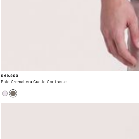
$ 69.900
Polo Cremallera Cuello Contraste