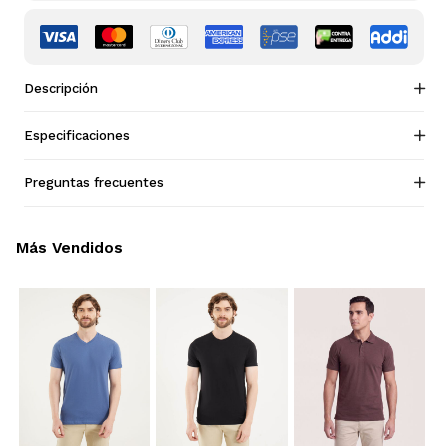
Descripción
Especificaciones
Preguntas frecuentes
Más Vendidos