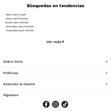
Búsquedas en tendencias
Jeans para mujer
Jeans para hombre
Buzos para hombre
Camisetas para hombre
Chaquetas para hombre
Ver más
▼
Sobre Ostu
Políticas
Atención al cliente
Siguenos