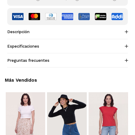
Descripción
Especificaciones
Preguntas frecuentes
Más Vendidos