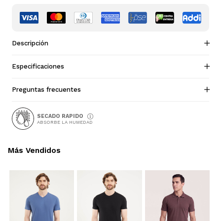
Descripción
Especificaciones
Preguntas frecuentes
SECADO RAPIDO
ABSORBE LA HUMEDAD
Más Vendidos