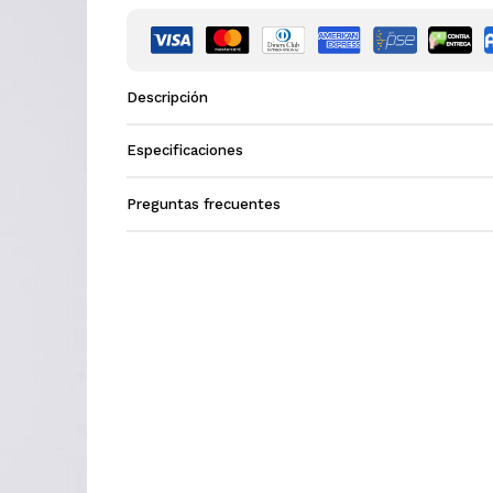
Descripción
Especificaciones
Preguntas frecuentes