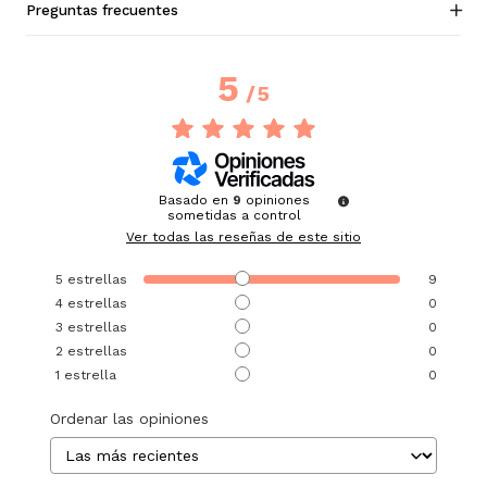
Preguntas frecuentes
5
/
5
Basado en
9
opiniones
sometidas a control
Ver todas las reseñas de este sitio
5
estrellas
9
4
estrellas
0
3
estrellas
0
2
estrellas
0
1
estrella
0
Ordenar las opiniones