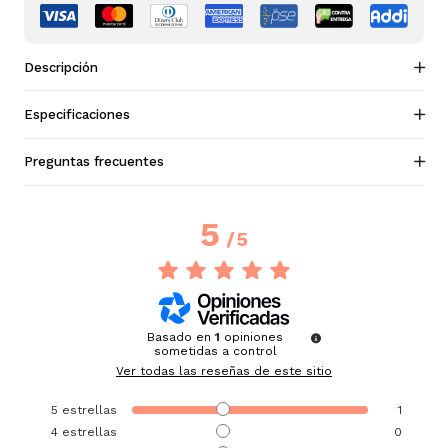
Descripción
Especificaciones
Preguntas frecuentes
5
/
5
Basado en
1
opiniones
sometidas a control
Ver todas las reseñas de este sitio
5
estrellas
1
4
estrellas
0