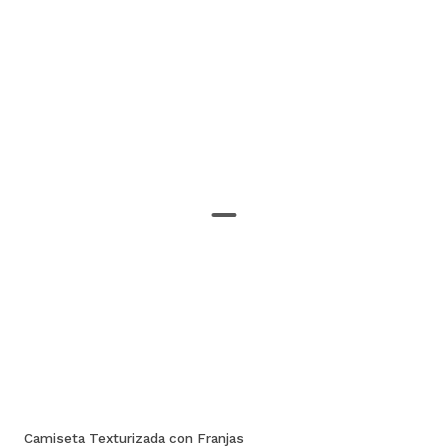
Camiseta Texturizada con Franjas