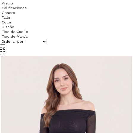
Precio
Calificaciones
Genero
Talla
Color
Diseño
Tipo de Cuello
Tipo de Manga