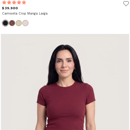
$ 39.900
Camiseta Crop Manga Larga