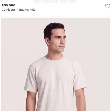
$ 39.900
Camiseta Floral Keyhole