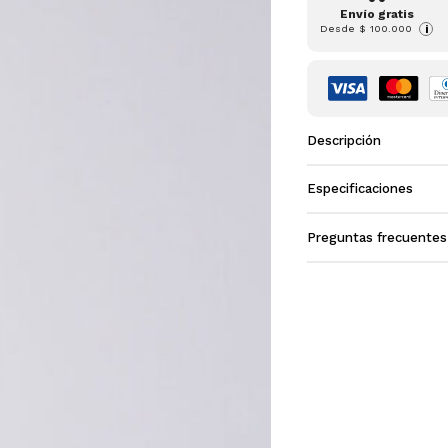
Envío gratis
Desde
$ 100.000
i
Descripción
Especificaciones
Preguntas frecuentes