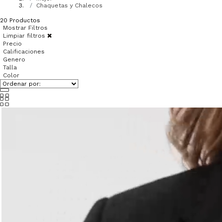
Chaquetas y Chalecos
20
Productos
Mostrar Filtros
Limpiar filtros
Precio
Calificaciones
Genero
Talla
Color