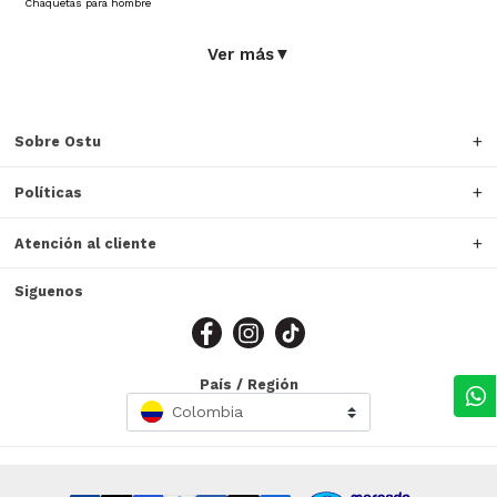
Chaquetas para hombre
Ver más
▼
Sobre Ostu
Políticas
Atención al cliente
Siguenos
País / Región
Colombia