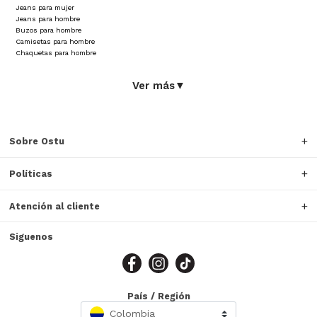
Jeans para mujer
Jeans para hombre
Buzos para hombre
Camisetas para hombre
Chaquetas para hombre
Ver más
▼
Sobre Ostu
Políticas
Atención al cliente
Siguenos
País / Región
Colombia