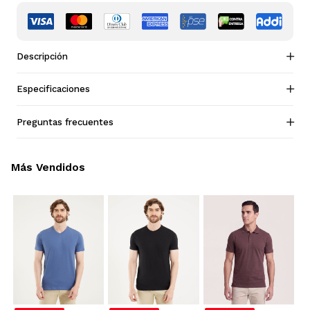
Descripción
Especificaciones
Preguntas frecuentes
Más Vendidos