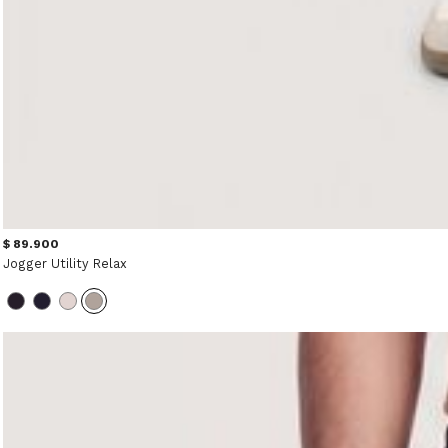
$ 89.900
Jogger Utility Relax