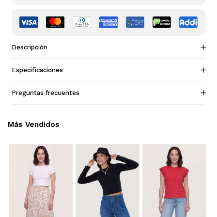
Descripción
Especificaciones
Preguntas frecuentes
Más Vendidos