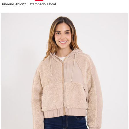
Kimono Abierto Estampado Floral