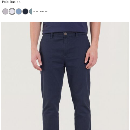
Polo Basica
+ 11 Colores