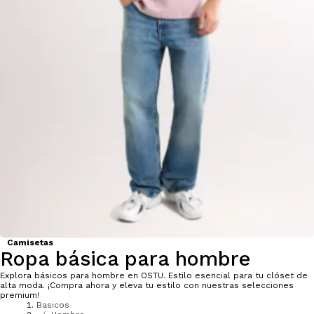
Camisetas
Ropa básica para hombre
Explora básicos para hombre en OSTU. Estilo esencial para tu clóset de
alta moda. ¡Compra ahora y eleva tu estilo con nuestras selecciones
premium!
Basicos