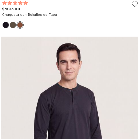
$ 119.900
Chaqueta con Bolsillos de Tapa