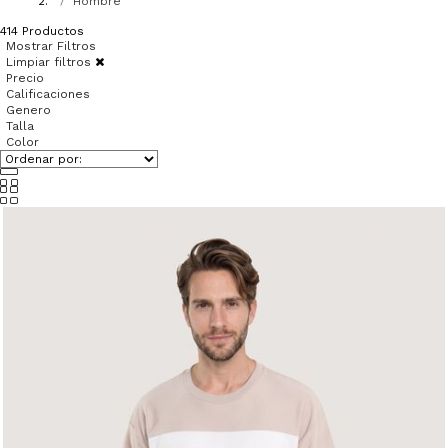
Hombre
414
Productos
Mostrar Filtros
Limpiar filtros
Precio
Calificaciones
Genero
Talla
Color