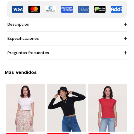
Descripción
Especificaciones
Preguntas frecuentes
Más Vendidos