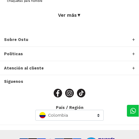
Chaquetas para hombre
Ver más
▼
Sobre Ostu
Políticas
Atención al cliente
Siguenos
País / Región
Colombia