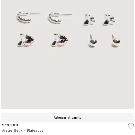
Agregar al carrito
$ 19.900
Aretes Set x 4 Plateados