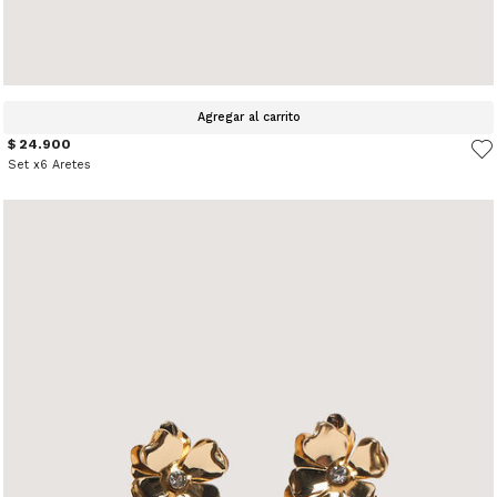
Agregar al carrito
$ 24.900
Set x6 Aretes