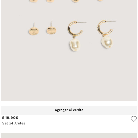
Agregar al carrito
$ 19.900
Set x4 Aretes