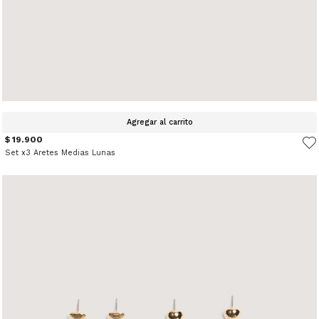
Agregar al carrito
$ 19.900
Set x3 Aretes Medias Lunas