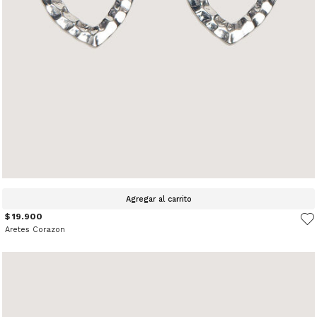
Agregar al carrito
$ 19.900
Aretes Corazon