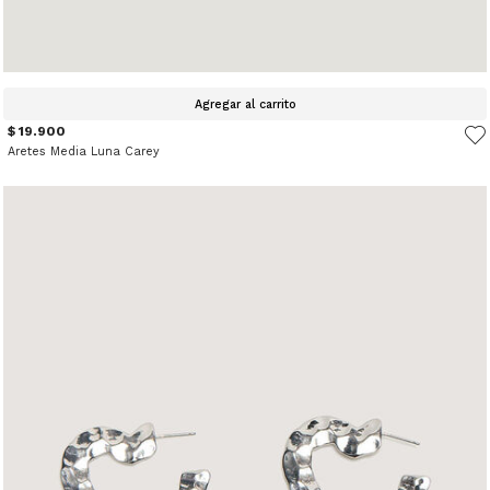
Agregar al carrito
$ 19.900
Aretes Media Luna Carey