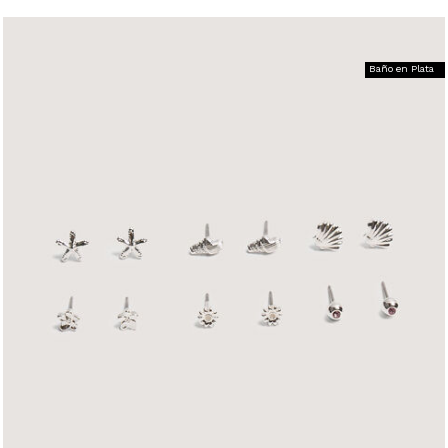
Baño en Plata