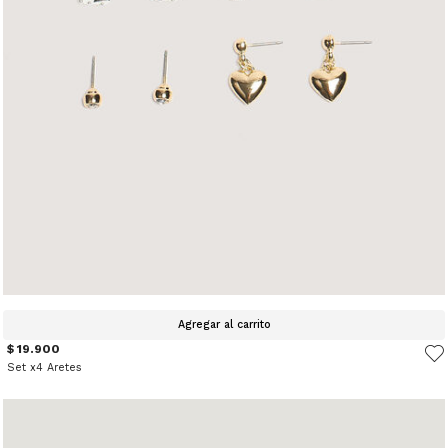
Agregar al carrito
$ 19.900
Set x4 Aretes