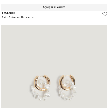
Agregar al carrito
$ 24.900
Set x6 Aretes Plateados