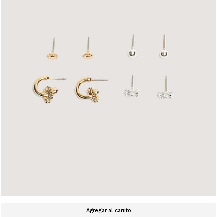
Agregar al carrito