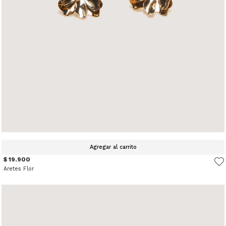
Agregar al carrito
$ 19.900
Aretes Flor