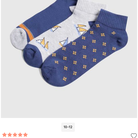
10-12