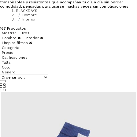
transpirables y resistentes que acompañan tu día a día sin perder
comodidad, pensadas para usarse muchas veces sin complicaciones.
BLACKDAYS
Hombre
Interior
167
Productos
Mostrar Filtros
Hombre
Interior
Limpiar filtros
Categoria
Precio
Calificaciones
Talla
Color
Genero