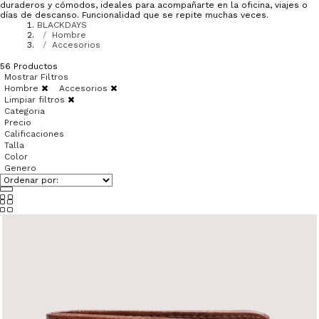
duraderos y cómodos, ideales para acompañarte en la oficina, viajes o
días de descanso. Funcionalidad que se repite muchas veces.
BLACKDAYS
Hombre
Accesorios
56
Productos
Mostrar Filtros
Hombre
Accesorios
Limpiar filtros
Categoria
Precio
Calificaciones
Talla
Color
Genero