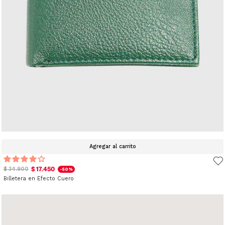
Agregar al carrito
$ 17.450
$ 34.900
-50%
Billetera en Efecto Cuero