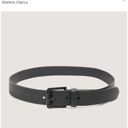
Billetera Clásica