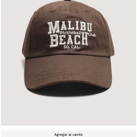
Agregar al carrito