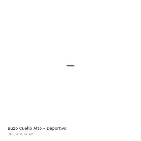
Buzo Cuello Alto - Deportivo
REF. 40060485