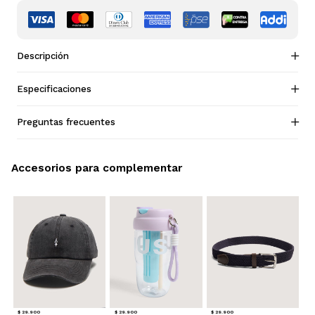
Descripción
Especificaciones
Preguntas frecuentes
Accesorios para complementar
$ 29.900
$ 29.900
$ 29.900