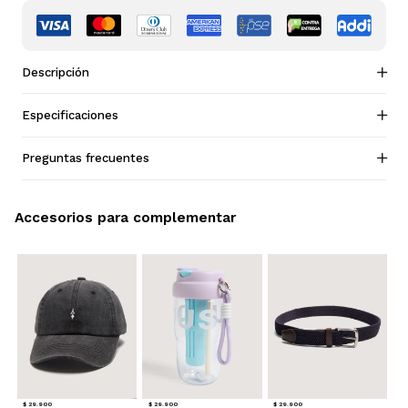
Descripción
Especificaciones
Preguntas frecuentes
Accesorios para complementar
$ 29.900
$ 29.900
$ 29.900