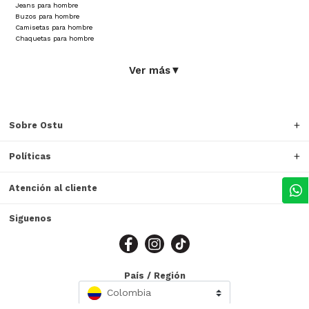
Jeans para hombre
Buzos para hombre
Camisetas para hombre
Chaquetas para hombre
Ver más
▼
Sobre Ostu
Políticas
Atención al cliente
Siguenos
País / Región
Colombia