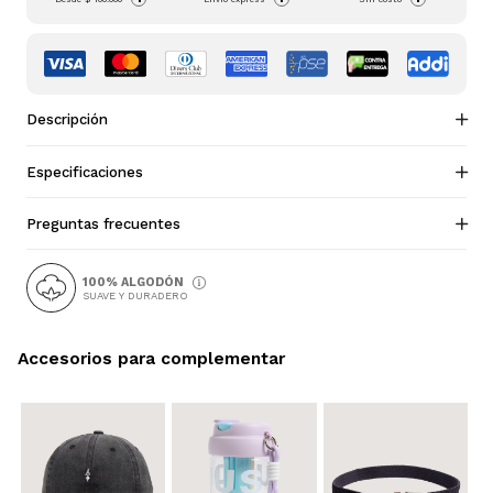
Descripción
Especificaciones
Preguntas frecuentes
100% ALGODÓN
SUAVE Y DURADERO
Accesorios para complementar