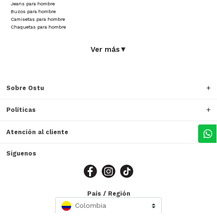
Jeans para hombre
Buzos para hombre
Camisetas para hombre
Chaquetas para hombre
Ver más
▼
Sobre Ostu
Políticas
Atención al cliente
Siguenos
País / Región
Colombia