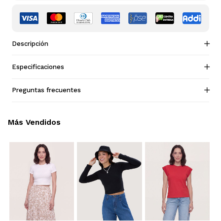
Descripción
Especificaciones
Preguntas frecuentes
Más Vendidos