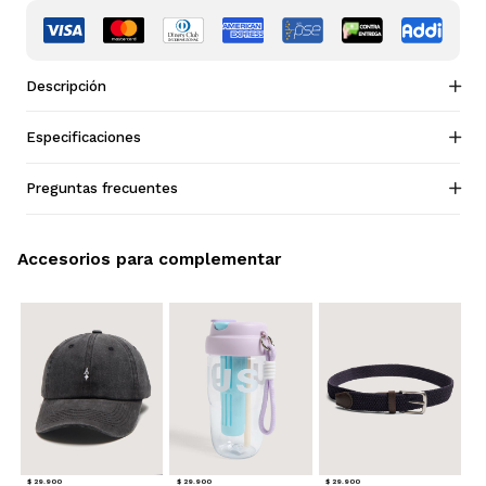
Descripción
Especificaciones
Preguntas frecuentes
Accesorios para complementar
$ 29.900
$ 29.900
$ 29.900