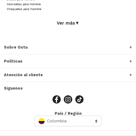
Camisetas para hombre
Chaquetas para hombre
Ver más
▼
Sobre Ostu
Políticas
Atención al cliente
Siguenos
País / Región
Colombia