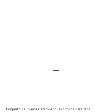
Conjunto de Pijama Estampado Unicornios para Niña